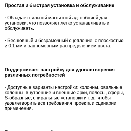
Простая и быстрая установка и обслуживание
· Обладает сильной магнитной адсорбцией для
установки, что позволяет легко устанавливать и
обслуживать.
· Бесшовный и безрамочный сцепление, с плоскостью
≥ 0,1 мм и равномерным распределением цвета.
Поддерживает настройку для удовлетворения
различных потребностей
· Доступные варианты настройки: колонны, овальные
колонны, внутренние и внешние арки, полосы, сферы,
S-образные, спиральные установки и т. д., чтобы
удовлетворить все требования проекта и сценарии
применения.