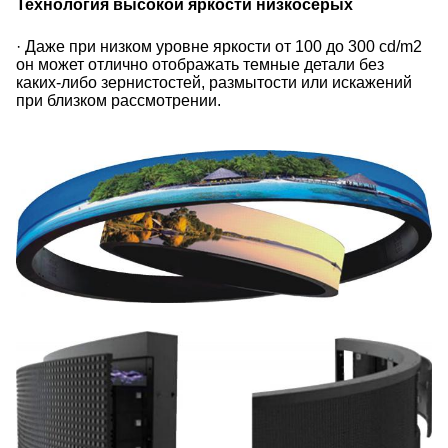
Технология высокой яркости низкосерых
· Даже при низком уровне яркости от 100 до 300 cd/m2
он может отлично отображать темные детали без
каких-либо зернистостей, размытости или искажений
при близком рассмотрении.