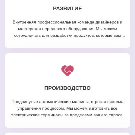
РАЗВИТИЕ
Внутренняя профессиональная команда дизайнеров и
мастерская передового оборудования.Мы можем
сотрудничать для разработки продуктов, которые вам
нужны.
ПРОИЗВОДСТВО
Продвинутые автоматические машины, строгая система
управления процессом. Мы можем изготовить все
электрические терминалы за пределами вашего спроса.