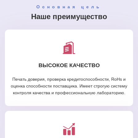
Основная цель
Наше преимущество
ВЫСОКОЕ КАЧЕСТВО
Печать доверия, проверка кредитоспособности, RoHs и
оценка способности поставщика. Имеет строгую систему
контроля качества и профессиональную лабораторию.