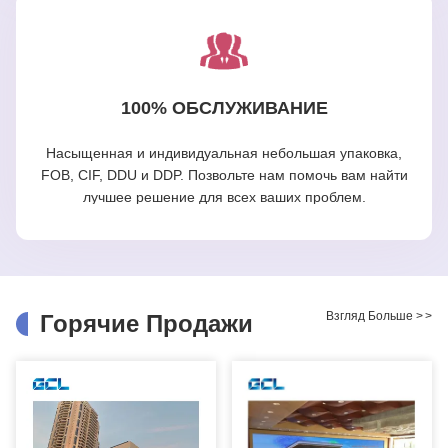
100% ОБСЛУЖИВАНИЕ
Насыщенная и индивидуальная небольшая упаковка,
FOB, CIF, DDU и DDP. Позвольте нам помочь вам найти
лучшее решение для всех ваших проблем.
Взгляд Больше
>
>
Горячие Продажи