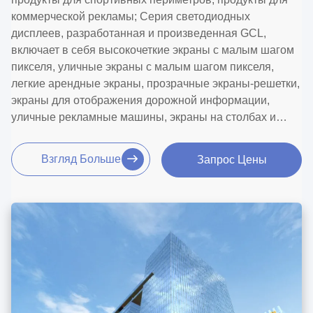
коммерческой рекламы; Серия светодиодных
дисплеев, разработанная и произведенная GCL,
включает в себя высокочеткие экраны с малым шагом
пикселя, уличные экраны с малым шагом пикселя,
легкие арендные экраны, прозрачные экраны-решетки,
экраны для отображения дорожной информации,
уличные рекламные машины, экраны на столбах и
другие серии.
Взгляд Больше
Запрос Цены