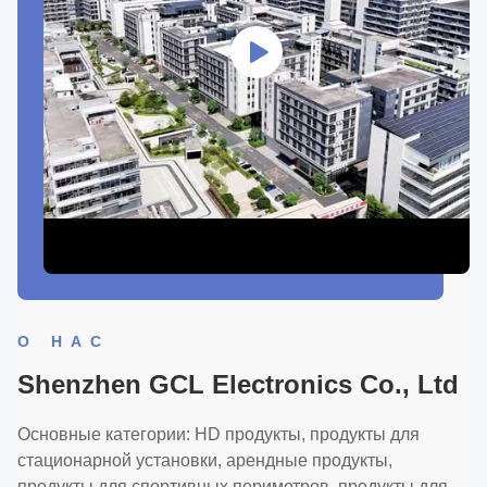
О НАС
Shenzhen GCL Electronics Co., Ltd
Основные категории: HD продукты, продукты для
стационарной установки, арендные продукты,
продукты для спортивных периметров, продукты для