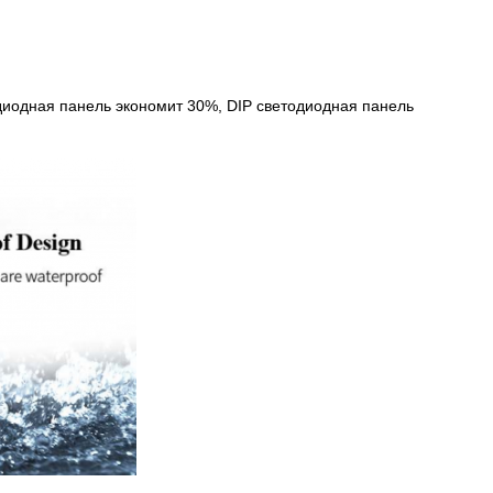
иодная панель экономит 30%, DIP светодиодная панель