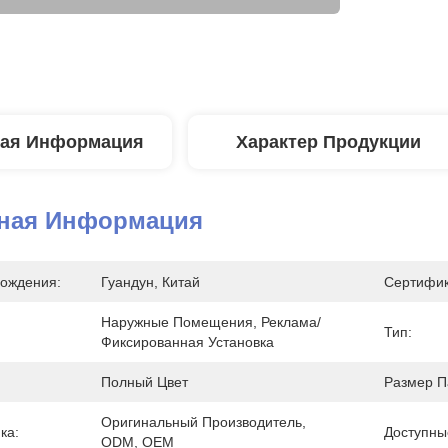
ая Информация
Характер Продукции
ная Информация
ождения:
Гуандун, Китай
Сертифик
Наружные Помещения, Реклама/
Тип:
Фиксированная Установка
Полный Цвет
Размер П
Оригинальный Производитель, 
ка:
Доступны
ODM, OEM