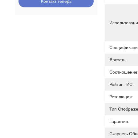
Контакт теперь
Использовани
Спецификаци
Яркость:
Соотношение 
Рейтинг ИС:
Резолюция:
Тип Отображе
Гарантия:
Скорость Обн