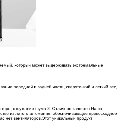
емый, который может выдерживать экстремальные
ание передней и задней части, сверхтонкий и легкий вес,
торе, отсутствие шума 3. Отличное качество Наша
ойство из литого алюминия, обеспечивающее превосходное
ас нет вентиляторов.Этот уникальный продукт