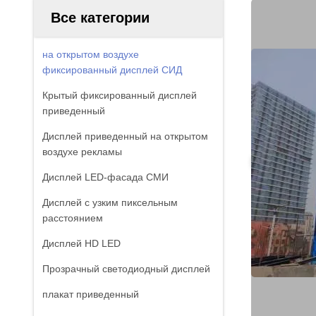
Все категории
на открытом воздухе
фиксированный дисплей СИД
Крытый фиксированный дисплей
приведенный
Дисплей приведенный на открытом
воздухе рекламы
Дисплей LED-фасада СМИ
Дисплей с узким пиксельным
расстоянием
Дисплей HD LED
Прозрачный светодиодный дисплей
плакат приведенный