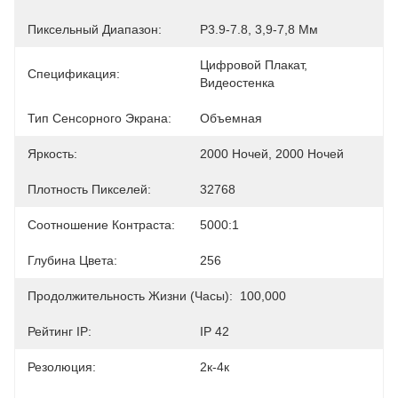
Пиксельный Диапазон:
P3.9-7.8, 3,9-7,8 Мм
Цифровой Плакат, 
Спецификация:
Видеостенка
Тип Сенсорного Экрана:
Объемная
Яркость:
2000 Ночей, 2000 Ночей
Плотность Пикселей:
32768
Соотношение Контраста:
5000:1
Глубина Цвета:
256
Продолжительность Жизни (часы):
100,000
Рейтинг IP:
IP 42
Резолюция:
2к-4к