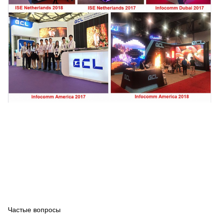
Частые вопросы