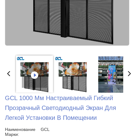
GCL 1000 Мм Настраиваемый Гибкий
Прозрачный Светодиодный Экран Для
Легкой Установки В Помещении
Наименование
GCL
Марки: