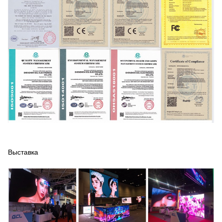
Выставка