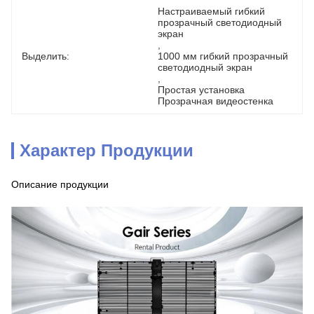
Настраиваемый гибкий 
прозрачный светодиодный 
экран
, 
Выделить:
1000 мм гибкий прозрачный 
светодиодный экран
, 
Простая установка 
Прозрачная видеостенка
Характер Продукции
Описание продукции