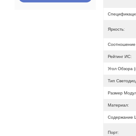
Спецификаци
Яркость:
Соотношение 
Рейтинг ИС:
Угол Обзора (
Тип Светодио
Размер Модул
Материал:
Содержание 
Порт: