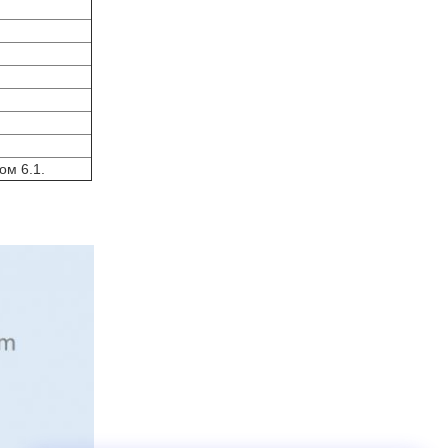
ом 6.1.