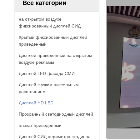
Все категории
на открытом воздухе
фиксированный дисплей СИД
Крытый фиксированный дисплей
приведенный
Дисплей приведенный на открытом
воздухе рекламы
Дисплей LED-фасада СМИ
Дисплей с узким пиксельным
расстоянием
Дисплей HD LED
Прозрачный светодиодный дисплей
плакат приведенный
Дисплей СИД периметра стадиона